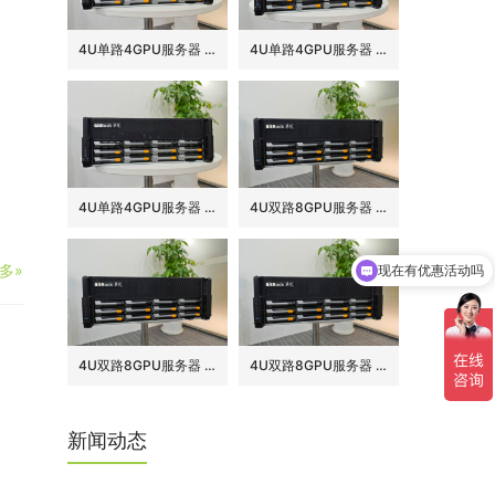
4U单路4GPU服务器 整机版
4U单路4GPU服务器 标准版
4U单路4GPU服务器 准系统
4U双路8GPU服务器 整机版
多»
现在有优惠活动吗
4U双路8GPU服务器 标准版
4U双路8GPU服务器 准系统
新闻动态