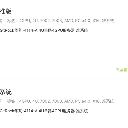
标准版
闻
标签：
4GPU
,
4U
,
7002
,
7003
,
AMD
,
PCIe4.0
,
X16
,
准系统
GitRock华芃-4114-A 4U单路4GPU服务器 准系统
阅读更
准系统
闻
标签：
4GPU
,
4U
,
7002
,
7003
,
AMD
,
PCIe4.0
,
X16
,
准系统
GitRock华芃-4114-A 4U单路4GPU服务器 准系统