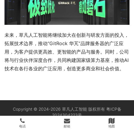
未来，草凡人工智能将继续加大在创新与研发方面的投入，
拓展技术边界，推动“GitRock 华芃”品牌服务器的广泛应
用，为客户提供更高效、更智能的产品与服务。同时，公司
将与行业伙伴深度合作，共同构建国家级算力基座，推动AI
技术在各行各业的广泛应用，创造更多商业和社会价值。
Copyright © 2024-2026 草凡人工智能 版权所有
粤ICP备
2024304223号
电话
邮箱
地图