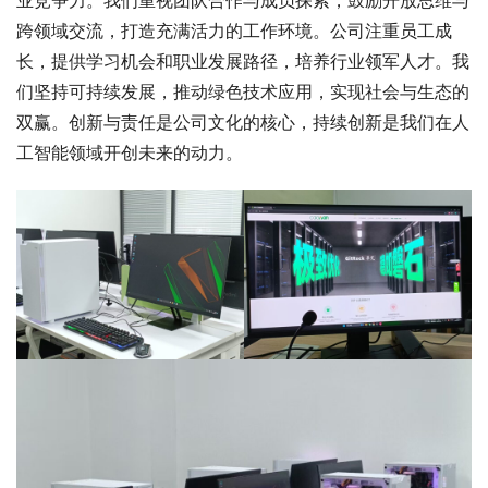
跨领域交流，打造充满活力的工作环境。公司注重员工成
长，提供学习机会和职业发展路径，培养行业领军人才。我
们坚持可持续发展，推动绿色技术应用，实现社会与生态的
双赢。创新与责任是公司文化的核心，持续创新是我们在人
工智能领域开创未来的动力。