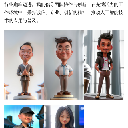
行业巅峰迈进。我们倡导团队协作与创新，在充满活力的工
作环境中，秉持诚信、专业、创新的精神，推动人工智能技
术的应用与普及。