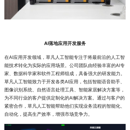
AI落地应用开发服务
在AI应用开发领域，草凡人工智能专注于将最前沿的人工智
能技术转化为实际的应用场景。公司团队由经验丰富的AI专
家、数据科学家和软件工程师组成，具备强大的研发能力。
草凡人工智能致力于开发各类AI应用，包括智能语音助手、
图像识别系统、自然语言处理工具、智能家居解决方案等，
为不同行业的客户提供定制化的AI解决方案。通过与客户的
紧密合作，草凡人工智能帮助他们实现业务流程的智能化、
自动化，提高生产效率，增强市场竞争力。