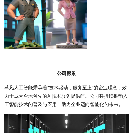
公司愿景
草凡人工智能秉承着“技术驱动，服务至上”的企业理念，致
力于成为全球领先的AI技术服务提供商。公司将持续推动人
工智能技术的普及与应用，助力企业迈向智能化的未来。