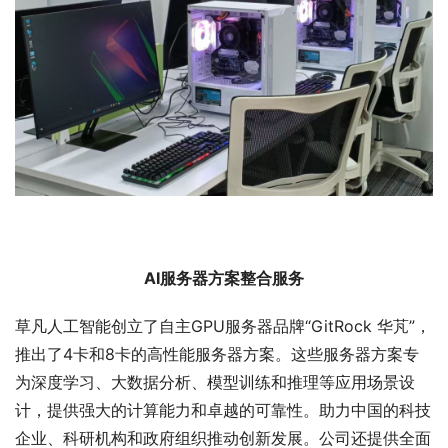
AI服务器方案整合服务
草凡人工智能创立了自主GPU服务器品牌“GitRock 华芃”，
推出了4卡和8卡的高性能服务器方案。这些服务器方案专
为深度学习、大数据分析、模型训练和推理等应用场景设
计，提供强大的计算能力和卓越的可靠性。助力中国的科技
企业、科研机构和政府组织推动创新发展。公司还提供全面