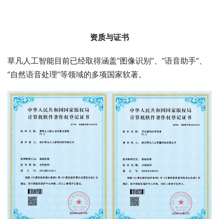
资质与证书
草凡人工智能目前已经取得涵盖“图像识别”、“语音助手”、
“自然语音处理”等领域的多项国家软著。