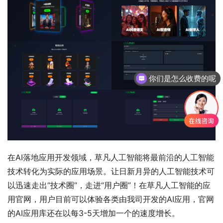
你们是怎么收费的呢
在AI落地应用开发领域，草凡人工智能将最前沿的人工智能
技术转化为实际的应用场景。让日新月异的人工智能技术可
以迅速走出“技术圈”，走进“用户圈”！在草凡人工智能的应
用官网，用户目前可以体验各类由我司开发的AI应用，官网
的AI应用库还在以每3-5天增加一个的速度增长。