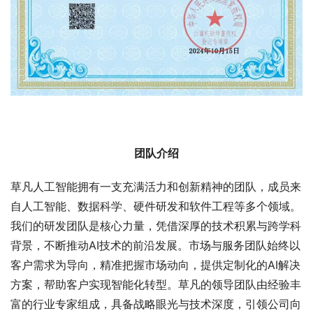
团队介绍
草凡人工智能拥有一支充满活力和创新精神的团队，成员来
自人工智能、数据科学、硬件研发和软件工程等多个领域。
我们的研发团队是核心力量，凭借深厚的技术积累与跨学科
背景，不断推动AI技术的前沿发展。市场与服务团队始终以
客户需求为导向，精准把握市场动向，提供定制化的AI解决
方案，帮助客户实现智能化转型。草凡的领导团队由经验丰
富的行业专家组成，具备战略眼光与技术深度，引领公司向