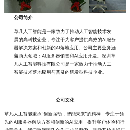
公司简介
草凡人工智能是一家致力于推动人工智能技术发
展的高科技企业，专注于为客户提供高效的AI服务
器解决方案和创新的AI落地应用。公司主要业务涵
盖两大领域：AI服务器销售和AI应用开发。深圳草
凡人工智能科技有限公司是一家致力于推动人工
智能技术落地应用与普及的研发型科技企业。
公司文化
草凡人工智能秉承“创新驱动，智能未来”的精神，专注于领
先的AI服务器解决方案和创新的AI应用，提升客户体验和行
业竞争力。我们重视团队合作与成员探索，鼓励开放思维与