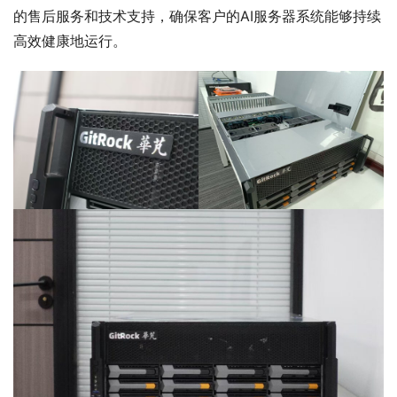
的售后服务和技术支持，确保客户的AI服务器系统能够持续
高效健康地运行。