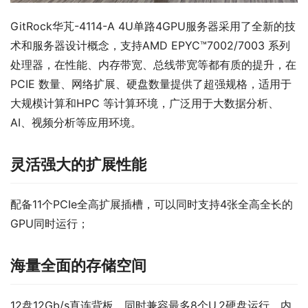
GitRock华芃-4114-A 4U单路4GPU服务器采用了全新的技
术和服务器设计概念，支持AMD EPYC™7002/7003 系列
处理器，在性能、内存带宽、总线带宽等都有质的提升，在
PCIE 数量、网络扩展、硬盘数量提供了超强规格，适用于
大规模计算和HPC 等计算环境，广泛用于大数据分析、
AI、视频分析等应用环境。
灵活强大的扩展性能
配备11个PCIe全高扩展插槽，可以同时支持4张全高全长的
GPU同时运行；
海量全面的存储空间
12盘12Gb/s直连背板，同时兼容最多8个U.2硬盘运行，内