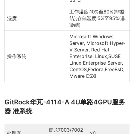
工作湿度:10%至80%(非凝
湿度
结);存储湿度:5%至95%(非
凝结)
Microsoft Windows
Server, Microsoft Hyper-
V Server, Red Hat
操作系统
Enterprise, Linux,SUSE
Linux Enterprise Server,
CentOS,Fedora,FreeBsD,
Mware ESXi
GitRock华芃-4114-A 4U单路4GPU服务
器 准系统
霄龙7003/7002
处理器
x0