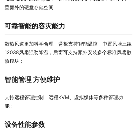
置额外的硬盘存储空间；
可靠智能的容灾能力
散热风道更加科学合理，背板支持智能温控，中置风墙三组
12038风扇强劲降温，后窗可支持额外安装多个标准风扇散
热模块；
智能管理 方便维护
支持远程管理控制、远程KVM、虚拟媒体等多种管理功
能；
设备性能参数