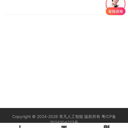
阅读更多»
Copyright © 2024-2026 草凡人工智能 版权所有
粤ICP备
2024304223号