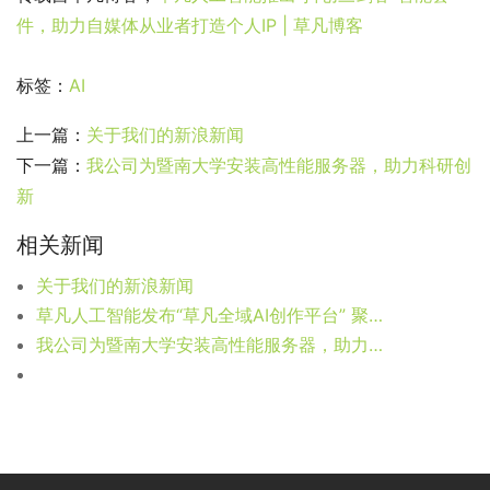
件，助力自媒体从业者打造个人IP | 草凡博客
标签：
AI
上一篇：
关于我们的新浪新闻
下一篇：
我公司为暨南大学安装高性能服务器，助力科研创
新
相关新闻
关于我们的新浪新闻
草凡人工智能发布“草凡全域AI创作平台” 聚合AI绘画、音乐、视频等多种功能
我公司为暨南大学安装高性能服务器，助力科研创新