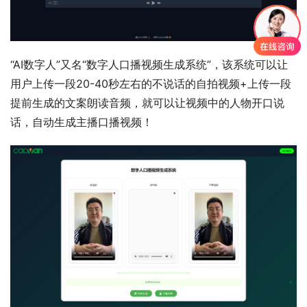
“AI数字人”又名“数字人口播视频生成系统”，该系统可以让
用户上传一段20-40秒左右的不说话的自拍视频+上传一段
提前生成的文案朗读音频，就可以让视频中的人物开口说
话，自动生成主播口播视频！