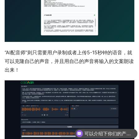
“AI配音师”则只需要用户录制或者上传5-15秒钟的语音，就
可以克隆自己的声音，并且用自己的声音将输入的文案朗读
出来！
可以介绍下你们的产品么